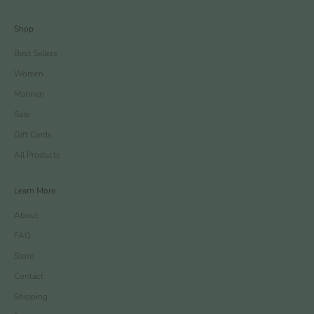
Shop
Best Sellers
Women
Mannen
Sale
Gift Cards
All Products
Learn More
About
FAQ
Store
Contact
Shipping