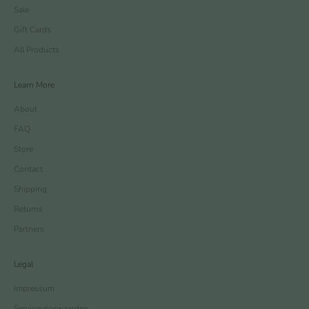
Sale
Gift Cards
All Products
Learn More
About
FAQ
Store
Contact
Shipping
Returns
Partners
Legal
Impressum
Servicevoorwaarden