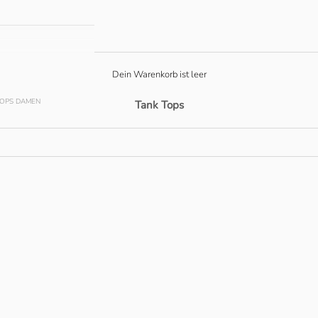
Dein Warenkorb ist leer
OPS DAMEN
Tank Tops