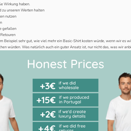
e Wirkung haben.
nd zu unseren Werten halten
ten nutzen
en
ie gefallen
 Retouren
um Beispiel sehr gut, wie viel mehr ein Basic-Shirt kosten würde, wenn wir es wi
n würden. Was natürlich auch ein guter Ansatz ist, nur nicht das, was wir anb