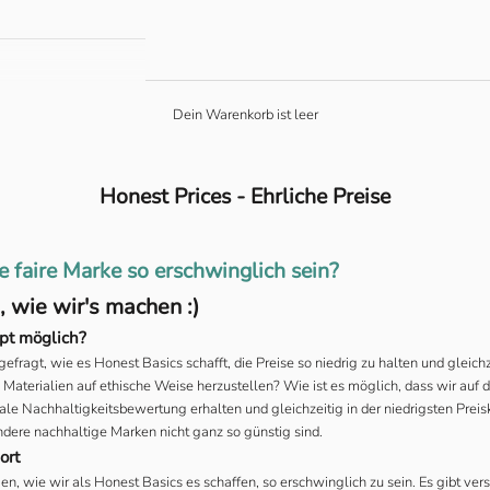
Dein Warenkorb ist leer
Honest Prices - Ehrliche Preise
 faire Marke so erschwinglich sein?
, wie wir's machen :)
upt möglich?
gefragt, wie es Honest Basics schafft, die Preise so niedrig zu halten und gleich
Materialien auf ethische Weise herzustellen? Wie ist es möglich, dass wir auf 
le Nachhaltigkeitsbewertung erhalten und gleichzeitig in der niedrigsten Preis
dere nachhaltige Marken nicht ganz so günstig sind.
ort
en, wie wir als Honest Basics es schaffen, so erschwinglich zu sein. Es gibt ver