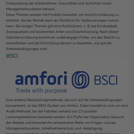
Einbeziehung der Arbeitnehmer, Gesundheit und Sicherheit sowie
Managementsystemen befasst.
Diese Themen werden mit Punkten bewertet, um eine Einschätzung zu
erhalten, die der Betrieb dann als Richtlinie für Verbesserungen nutzen
kann. Bei einigen Themen gilt eine Nulltoleranz: z. B. bei Kinderarbeit,
Zwangsarbeit und bestimmten Arten von Diskriminierung. Nach dieser
Selbsteinschätzung kommt ein unabhängiger Prüfer, um den Bericht zu
kontrollieren und die Einrichtung danach zu bewerten, wie gut die
Arbeitsbedingungen sind.
BSCI
Eine weitere Überprüfungsmethode, die sich auf die Arbeitsbedingungen
konzentriert, ist das BSCI-System von Amfori. Dabei handelt es sich um eine
Audit-Methode, bei der Fabriken anhand von 13 sozialen
Leistungsbereichen bewertet werden. Ein Prüfer der Organisation besucht
den Betrieb und bewertet ihn anhand einer Reihe von Fragen: soziale
Managementsysteme, Arbeitnehmerschutz und -beteiligung,
Vereinigungsfreiheit und Recht auf Tarifverhandlungen, Diskriminierung,