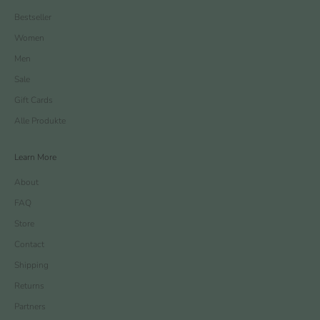
Bestseller
Women
Men
Sale
Gift Cards
Alle Produkte
Learn More
About
FAQ
Store
Contact
Shipping
Returns
Partners