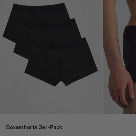
Boxershorts 3er-Pack