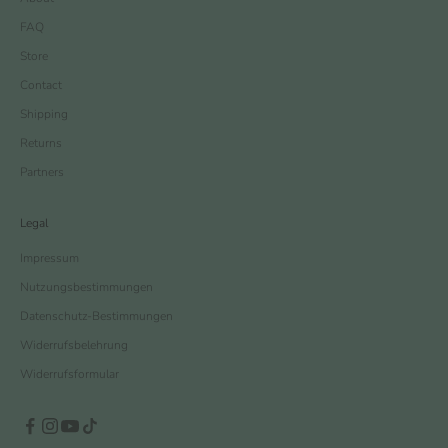
FAQ
Store
Contact
Shipping
Returns
Partners
Legal
Impressum
Nutzungsbestimmungen
Datenschutz-Bestimmungen
Widerrufsbelehrung
Widerrufsformular