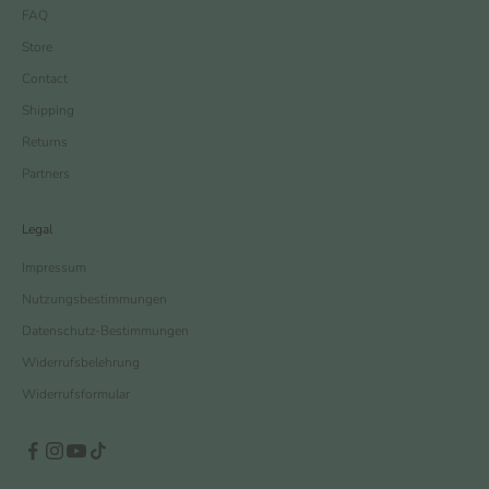
FAQ
Store
Contact
Shipping
Returns
Partners
Legal
Impressum
Nutzungsbestimmungen
Datenschutz-Bestimmungen
Widerrufsbelehrung
Widerrufsformular