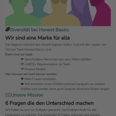
🌈
Diversität bei Honest Basics
Wir sind eine Marke für alle
Das beginnt natürlich bei unserer eigenen Kultur. Und mit den Leuten, die
Teil von Team Honest Basics sind.
Darin sind wir stark:
💙 Verschiedene Menschen aus vers. Nationalitäten
💚 LGBTQ+ Repräsentation im Team
💜 Diverse Models
Hier müssen wir noch besser werden:
🧡 Mehr Frauen einstellen.
❤️ Wir erweitern unser Größensortiment langsam um weitere
Größen und werden dann auch langsam diversere Körper zeigen.
🦸‍♂️
Unsere Mission
6 Fragen die den Unterschied machen
Wir haben es uns zur Aufgabe gemacht, nachhaltige Mode für alle
zugänglich zu machen. Die folgenden 6 Fragen stammen aus diesem