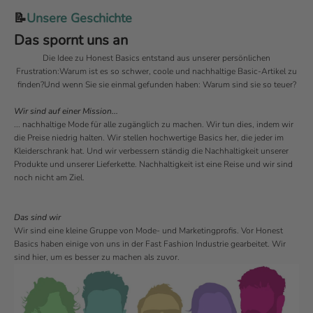
📝
Unsere Geschichte
Das spornt uns an
Die Idee zu Honest Basics entstand aus unserer persönlichen
Frustration:Warum ist es so schwer, coole und nachhaltige Basic-Artikel zu
finden?Und wenn Sie sie einmal gefunden haben: Warum sind sie so teuer?
Wir sind auf einer Mission...
... nachhaltige Mode für alle zugänglich zu machen. Wir tun dies, indem wir
die Preise niedrig halten. Wir stellen hochwertige Basics her, die jeder im
Kleiderschrank hat. Und wir verbessern ständig die Nachhaltigkeit unserer
Produkte und unserer Lieferkette. Nachhaltigkeit ist eine Reise und wir sind
noch nicht am Ziel.
Das sind wir
Wir sind eine kleine Gruppe von Mode- und Marketingprofis. Vor Honest
Basics haben einige von uns in der Fast Fashion Industrie gearbeitet. Wir
sind hier, um es besser zu machen als zuvor.