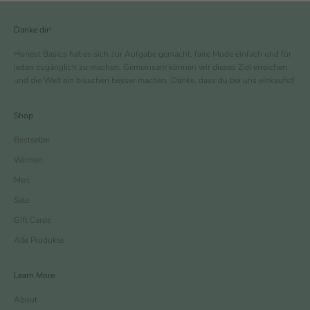
Danke dir!
Honest Basics hat es sich zur Aufgabe gemacht, faire Mode einfach und für
jeden zugänglich zu machen. Gemeinsam können wir dieses Ziel erreichen
und die Welt ein bisschen besser machen. Danke, dass du bei uns einkaufst!
Shop
Bestseller
Women
Men
Sale
Gift Cards
Alle Produkte
Learn More
About