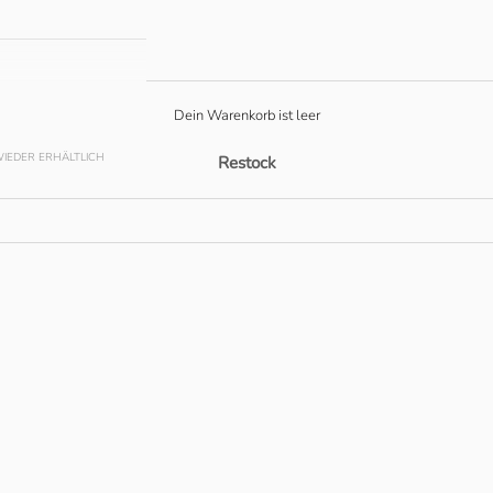
Dein Warenkorb ist leer
IEDER ERHÄLTLICH
Restock