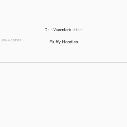
Dein Warenkorb ist leer
LUFFY HOODIES
Fluffy Hoodies