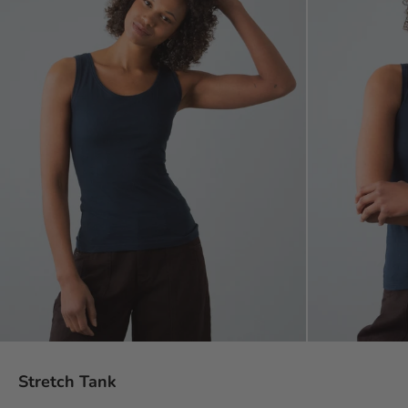
Stretch Tank