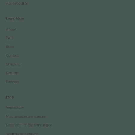
Alle Produkte
Learn More
About
FAQ
Store
Contact
Shipping
Returns
Partners
Legal
Impressum
Nutzungsbestimmungen
Datenschutz-Bestimmungen
Widerrufsbelehrung