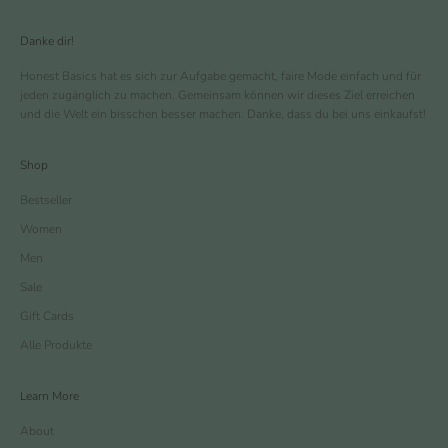
Danke dir!
Honest Basics hat es sich zur Aufgabe gemacht, faire Mode einfach und für
jeden zugänglich zu machen. Gemeinsam können wir dieses Ziel erreichen
und die Welt ein bisschen besser machen. Danke, dass du bei uns einkaufst!
Shop
Bestseller
Women
Men
Sale
Gift Cards
Alle Produkte
Learn More
About