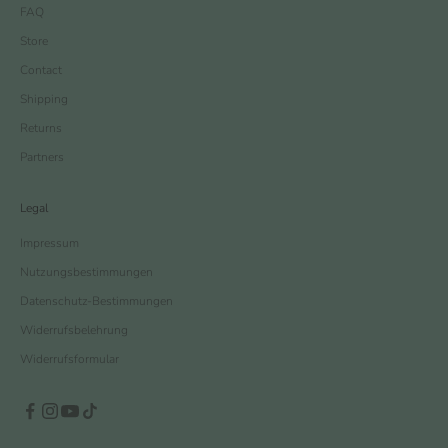
FAQ
Store
Contact
Shipping
Returns
Partners
Legal
Impressum
Nutzungsbestimmungen
Datenschutz-Bestimmungen
Widerrufsbelehrung
Widerrufsformular