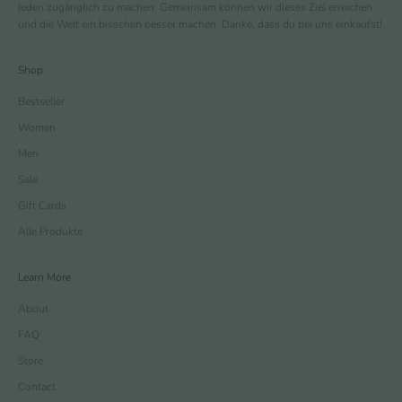
jeden zugänglich zu machen. Gemeinsam können wir dieses Ziel erreichen
und die Welt ein bisschen besser machen. Danke, dass du bei uns einkaufst!
Shop
Bestseller
Women
Men
Sale
Gift Cards
Alle Produkte
Learn More
About
FAQ
Store
Contact