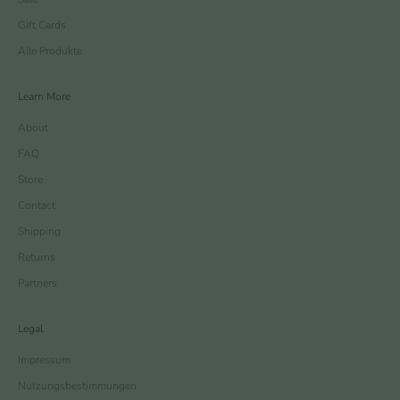
Gift Cards
Alle Produkte
Learn More
About
FAQ
Store
Contact
Shipping
Returns
Partners
Legal
Impressum
Nutzungsbestimmungen