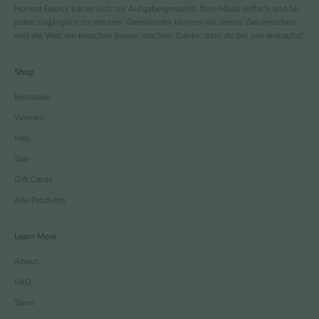
Honest Basics hat es sich zur Aufgabe gemacht, faire Mode einfach und für
jeden zugänglich zu machen. Gemeinsam können wir dieses Ziel erreichen
und die Welt ein bisschen besser machen. Danke, dass du bei uns einkaufst!
Shop
Bestseller
Women
Men
Sale
Gift Cards
Alle Produkte
Learn More
About
FAQ
Store