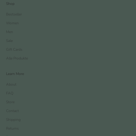
Shop
Bestseller
Women
Men
Sale
Gift Cards
Alle Produkte
Learn More
About
FAQ
Store
Contact
Shipping
Returns