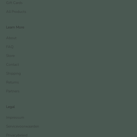
Gift Cards
All Products
Learn More
About
FAQ
Store
Contact
Shipping
Returns
Partners
Legal
Impressum
Servicevoorwaarden
Privacybeleid