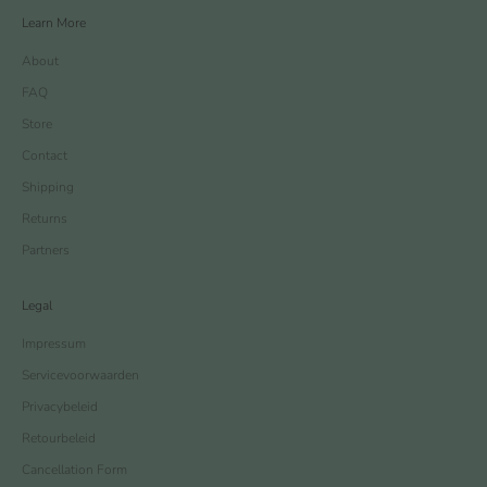
Learn More
About
FAQ
Store
Contact
Shipping
Returns
Partners
Legal
Impressum
Servicevoorwaarden
Privacybeleid
Retourbeleid
Cancellation Form