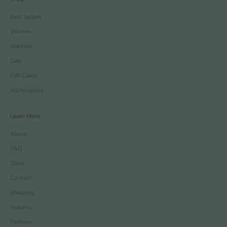
Best Sellers
Women
Mannen
Sale
Gift Cards
All Products
Learn More
About
FAQ
Store
Contact
Shipping
Returns
Partners