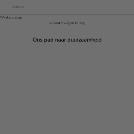
Italiano
Winkelwagen
Je winkelwagen is leeg
Ons pad naar duurzaamheid