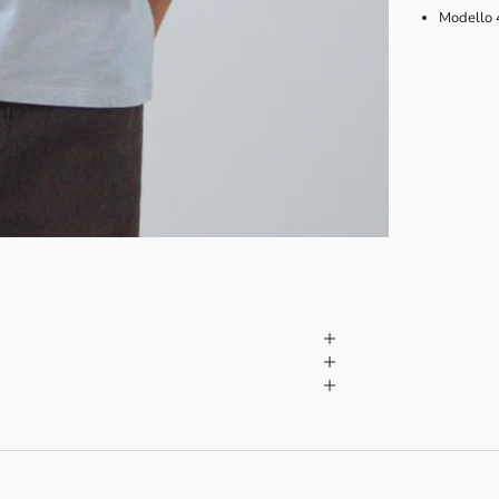
Modello 