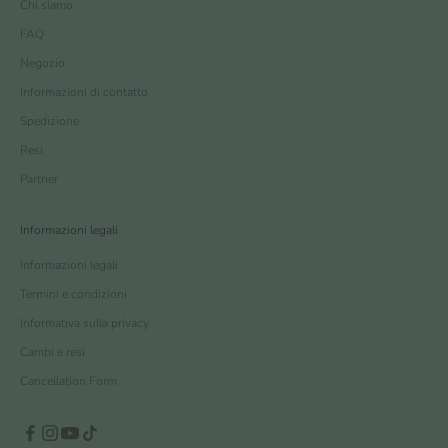
Chi siamo
FAQ
Negozio
Informazioni di contatto
Spedizione
Resi
Partner
Informazioni legali
Informazioni legali
Termini e condizioni
Informativa sulla privacy
Cambi e resi
Cancellation Form