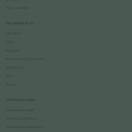
Tutti i prodotti
Per saperne di più
Chi siamo
FAQ
Negozio
Informazioni di contatto
Spedizione
Resi
Partner
Informazioni legali
Informazioni legali
Termini e condizioni
Informativa sulla privacy