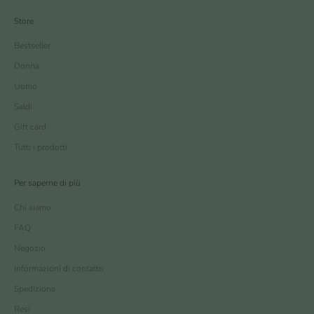
Store
Bestseller
Donna
Uomo
Saldi
Gift card
Tutti i prodotti
Per saperne di più
Chi siamo
FAQ
Negozio
Informazioni di contatto
Spedizione
Resi