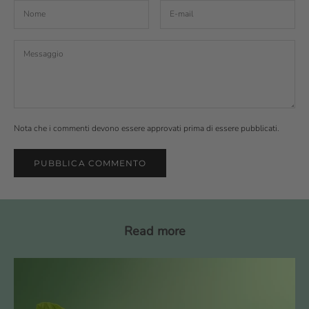
Nota che i commenti devono essere approvati prima di essere pubblicati.
PUBBLICA COMMENTO
Read more