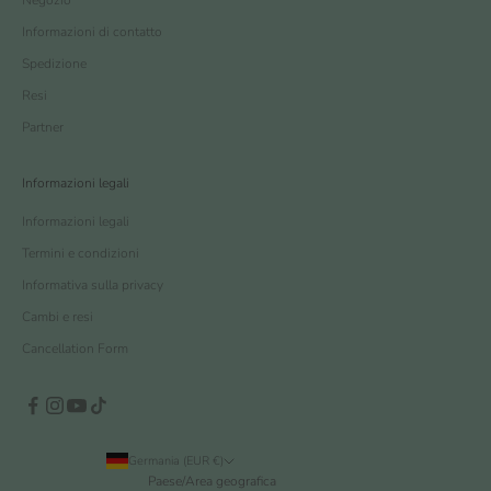
Informazioni di contatto
Spedizione
Resi
Partner
Informazioni legali
Informazioni legali
Termini e condizioni
Informativa sulla privacy
Cambi e resi
Cancellation Form
Germania (EUR €)
Paese/Area geografica