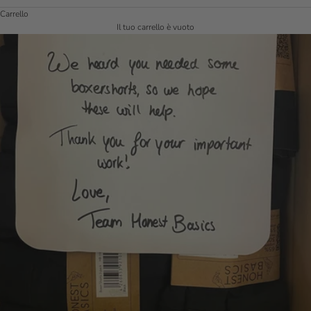
Carrello
Il tuo carrello è vuoto