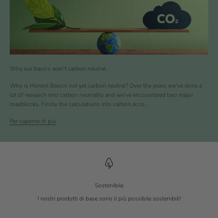
Why our basics aren't carbon neutral.
Why is Honest Basics not yet carbon neutral? Over the years we've done a
lot of research into carbon neutrality and we've encountered two major
roadblocks. Firstly the calculations into carbon acco...
Per saperne di più
Sostenibile
I nostri prodotti di base sono il più possibile sostenibili!