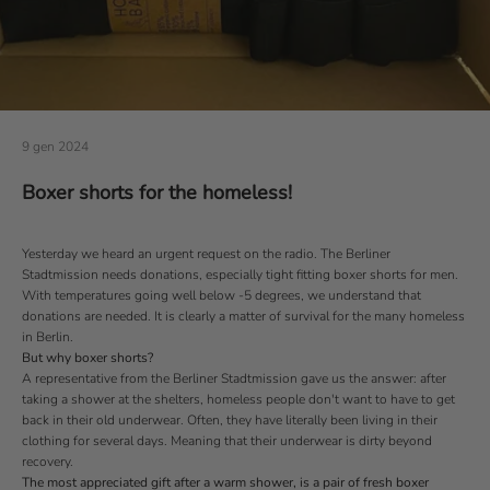
9 gen 2024
Boxer shorts for the homeless!
Yesterday we heard an urgent request on the radio. The
Berliner
Stadtmission
needs donations, especially tight fitting boxer shorts for men.
With temperatures going well below -5 degrees, we understand that
donations are needed. It is clearly a matter of survival for the many homeless
in Berlin.
But why boxer shorts?
A representative from the Berliner Stadtmission gave us the answer: after
taking a shower at the shelters, homeless people don't want to have to get
back in their old underwear. Often, they have literally been living in their
clothing for several days. Meaning that their underwear is dirty beyond
recovery.
The most appreciated gift after a warm shower, is a pair of fresh boxer